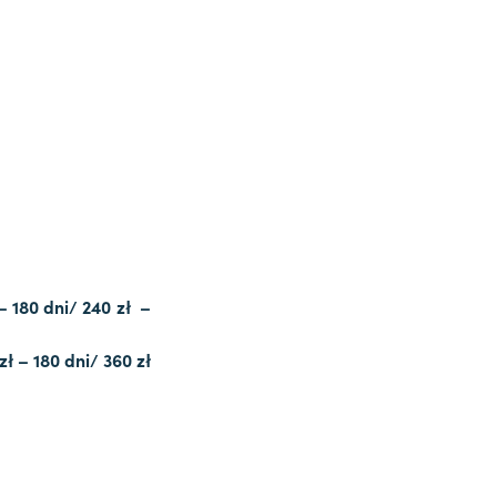
 – 180 dni/ 240 zł –
zł – 180 dni/ 360 zł