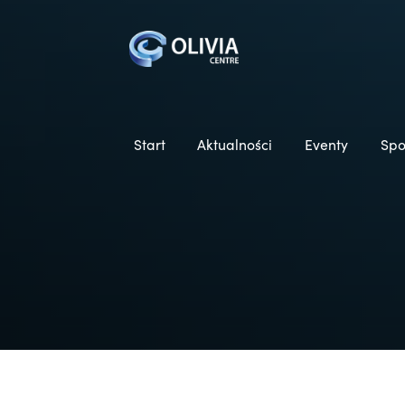
Start
Aktualności
Eventy
Spo