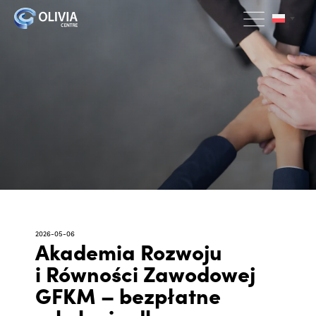
2026-05-06
Akademia Rozwoju
i Równości Zawodowej
GFKM – bezpłatne