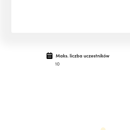
Maks. liczba uczestników
10