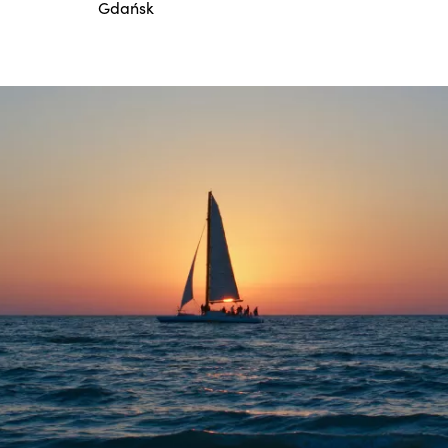
Gdańsk