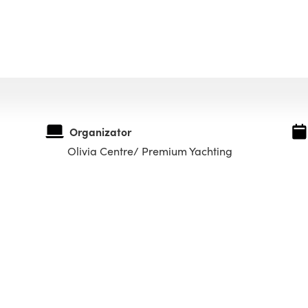
Organizator
Olivia Centre/ Premium Yachting