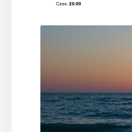
Czas:
20:00