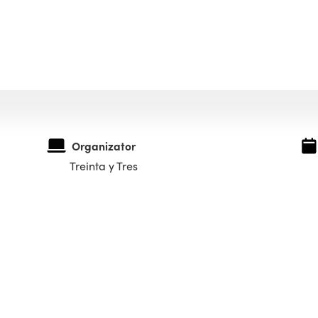
Organizator
Treinta y Tres