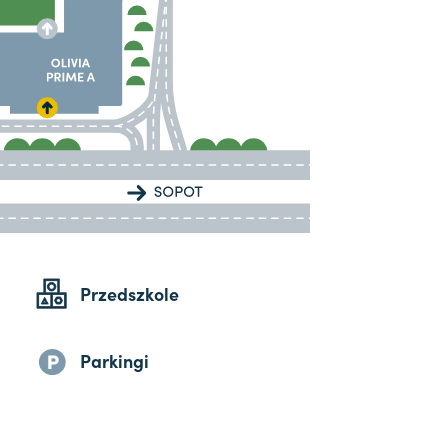
Przedszkole
Parkingi