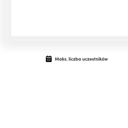
Maks. liczba uczestników