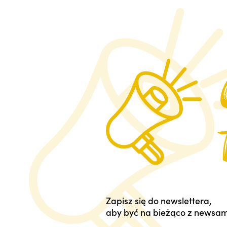
Zapisz się do newslettera,
aby być na bieżąco z newsam