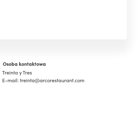
Osoba kontaktowa
Treinta y Tres
E-mail: treinta@arcorestaurant.com