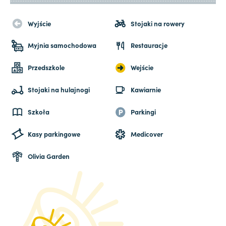
Wyjście
Stojaki na rowery
Myjnia samochodowa
Restauracje
Przedszkole
Wejście
Stojaki na hulajnogi
Kawiarnie
Szkoła
Parkingi
Kasy parkingowe
Medicover
Olivia Garden