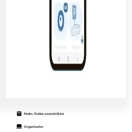
Maks. liczba uczestników
Organizator