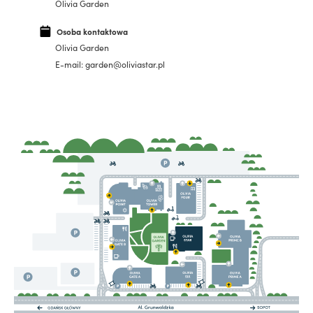
Olivia Garden
Osoba kontaktowa
Olivia Garden
E-mail: garden@oliviastar.pl