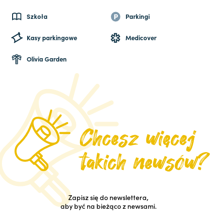
Szkoła
Parkingi
Kasy parkingowe
Medicover
Olivia Garden
Zapisz się do newslettera,
aby być na bieżąco z newsami.