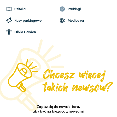
Szkoła
Parkingi
Kasy parkingowe
Medicover
Olivia Garden
Zapisz się do newslettera,
aby być na bieżąco z newsami.