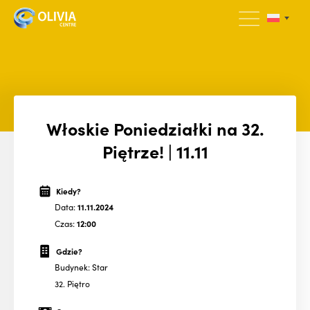
Włoskie Poniedziałki na 32.
Piętrze! | 11.11
Kiedy?
Data:
11.11.2024
Czas:
12:00
Gdzie?
Budynek: Star
32. Piętro