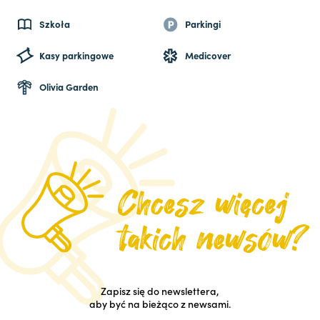
Szkoła
Parkingi
Kasy parkingowe
Medicover
Olivia Garden
Zapisz się do newslettera,
aby być na bieżąco z newsami.