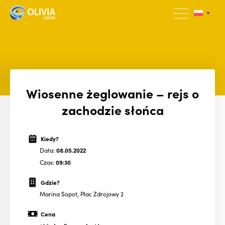
Wiosenne żeglowanie – rejs o
zachodzie słońca
Kiedy?
Data:
08.05.2022
Czas:
09:30
Gdzie?
Marina Sopot, Plac Zdrojowy 2
Cena