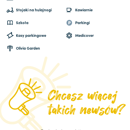
Stojaki na hulajnogi
Kawiarnie
Szkoła
Parkingi
Kasy parkingowe
Medicover
Olivia Garden