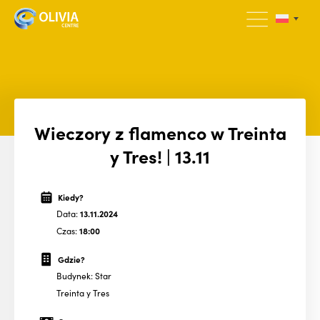
Wieczory z flamenco w Treinta
y Tres! | 13.11
Kiedy?
Data:
13.11.2024
Czas:
18:00
Gdzie?
Budynek: Star
Treinta y Tres