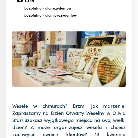
Cena
bezpłatne
- dla rezydentów
bezpłatne
- dla nierezydentów
Wesele w chmurach? Brzmi jak marzenie!
Zapraszamy na Dzień Otwarty Weselny w Olivia
Star! Szukasz wyjątkowego miejsca na swój wielki
dzień? A może organizujesz wesela i chcesz
zachwycić swoich klientów? 13 kwietnia