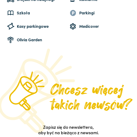
Szkoła
Parkingi
Kasy parkingowe
Medicover
Olivia Garden
Zapisz się do newslettera,
aby być na bieżąco z newsami.