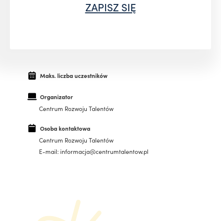
ZAPISZ SIĘ
Maks. liczba uczestników
Organizator
Centrum Rozwoju Talentów
Osoba kontaktowa
Centrum Rozwoju Talentów
E-mail: informacja@centrumtalentow.pl