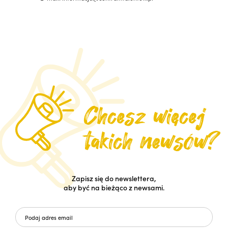
Zapisz się do newslettera,
aby być na bieżąco z newsami.