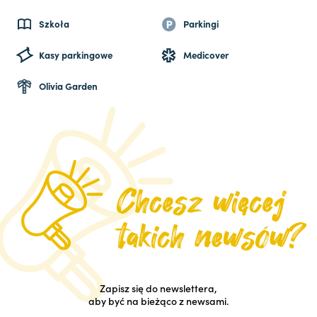
Szkoła
Parkingi
Kasy parkingowe
Medicover
Olivia Garden
Zapisz się do newslettera,
aby być na bieżąco z newsami.