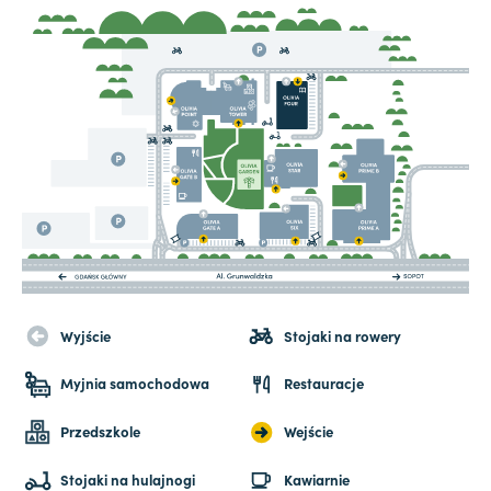
Wyjście
Stojaki na rowery
Myjnia samochodowa
Restauracje
Przedszkole
Wejście
Stojaki na hulajnogi
Kawiarnie