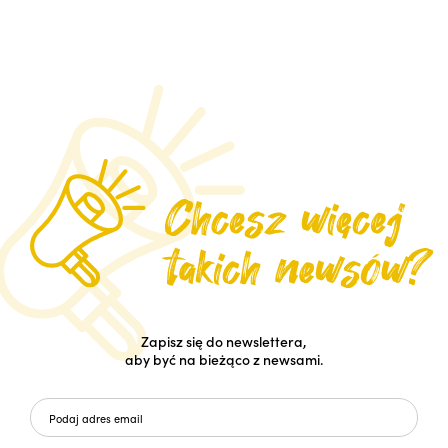
Zapisz się do newslettera,
aby być na bieżąco z newsami.