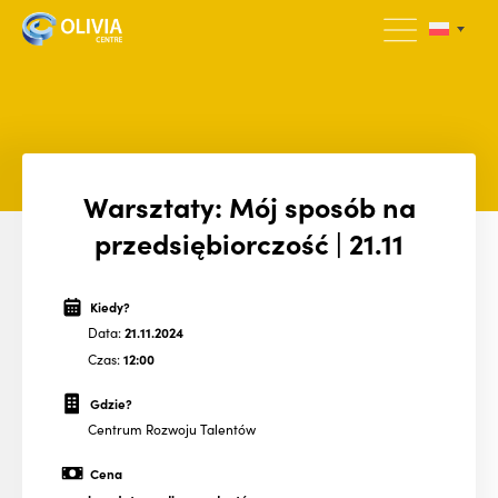
Warsztaty: Mój sposób na
przedsiębiorczość | 21.11
Kiedy?
Data:
21.11.2024
Czas:
12:00
Gdzie?
Centrum Rozwoju Talentów
Cena