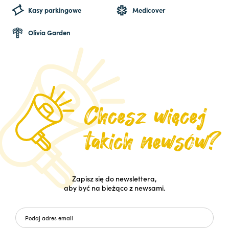
Kasy parkingowe
Medicover
Olivia Garden
Zapisz się do newslettera,
aby być na bieżąco z newsami.