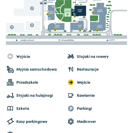
Wyjście
Stojaki na rowery
Myjnia samochodowa
Restauracje
Przedszkole
Wejście
Stojaki na hulajnogi
Kawiarnie
Szkoła
Parkingi
Kasy parkingowe
Medicover