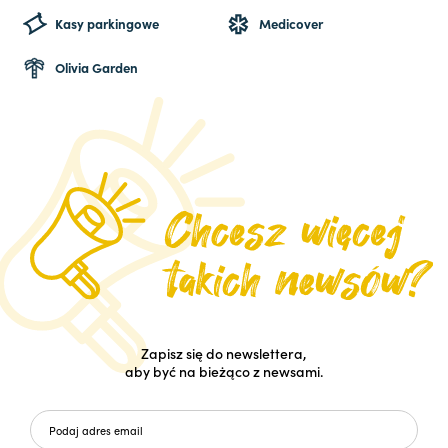
Kasy parkingowe
Medicover
Olivia Garden
Zapisz się do newslettera,
aby być na bieżąco z newsami.