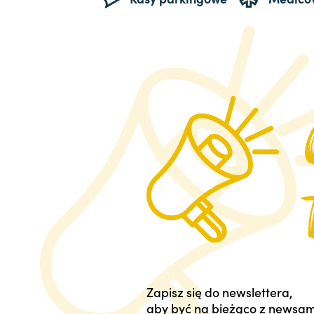
Zapisz się do newslettera,
aby być na bieżąco z newsam