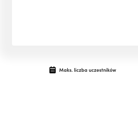
Maks. liczba uczestników