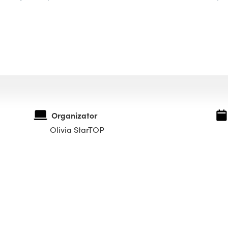
Organizator
Olivia StarTOP