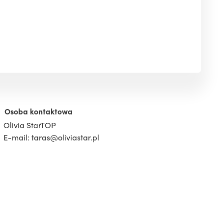
Osoba kontaktowa
Olivia StarTOP
E-mail: taras@oliviastar.pl