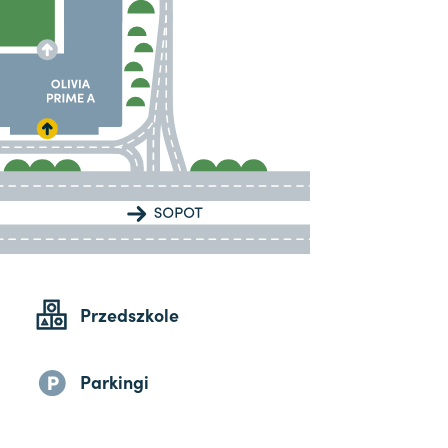
Przedszkole
Parkingi