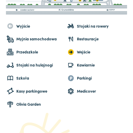
Wyjście
Stojaki na rowery
Myjnia samochodowa
Restauracje
Przedszkole
Wejście
Stojaki na hulajnogi
Kawiarnie
Szkoła
Parkingi
Kasy parkingowe
Medicover
Olivia Garden