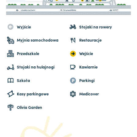
Wyjście
Stojaki na rowery
Myjnia samochodowa
Restauracje
Przedszkole
Wejście
Stojaki na hulajnogi
Kawiarnie
Szkoła
Parkingi
Kasy parkingowe
Medicover
Olivia Garden