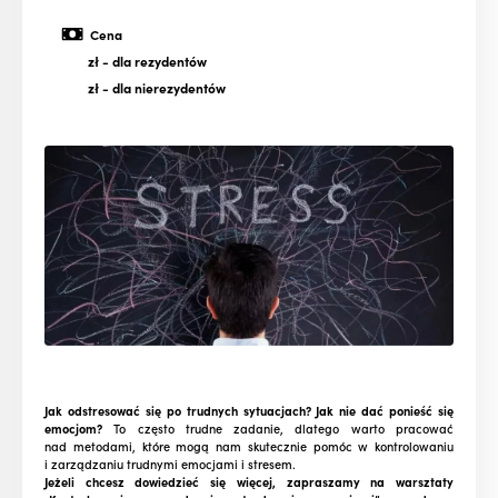
Cena
zł
- dla rezydentów
zł
- dla nierezydentów
Jak odstresować się po trudnych sytuacjach? Jak nie dać ponieść się
emocjom?
To często trudne zadanie, dlatego warto pracować
nad metodami, które mogą nam skutecznie pomóc w kontrolowaniu
i zarządzaniu trudnymi emocjami i stresem.
Jeżeli chcesz dowiedzieć się więcej, zapraszamy na warsztaty