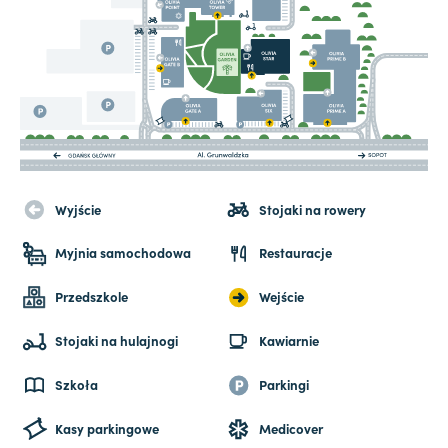
Wyjście
Stojaki na rowery
Myjnia samochodowa
Restauracje
Przedszkole
Wejście
Stojaki na hulajnogi
Kawiarnie
Szkoła
Parkingi
Kasy parkingowe
Medicover