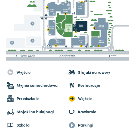
Wyjście
Stojaki na rowery
Myjnia samochodowa
Restauracje
Przedszkole
Wejście
Stojaki na hulajnogi
Kawiarnie
Szkoła
Parkingi