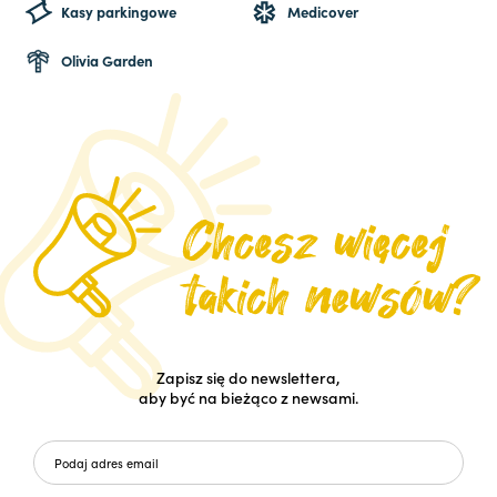
Kasy parkingowe
Medicover
Olivia Garden
Zapisz się do newslettera,
aby być na bieżąco z newsami.