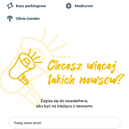
Kasy parkingowe
Medicover
Olivia Garden
Zapisz się do newslettera,
aby być na bieżąco z newsami.