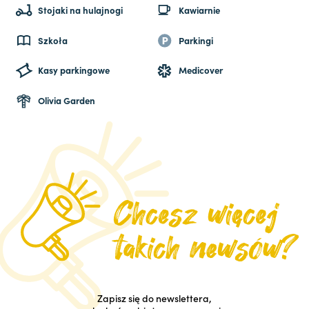
Stojaki na hulajnogi
Kawiarnie
Szkoła
Parkingi
Kasy parkingowe
Medicover
Olivia Garden
Zapisz się do newslettera,