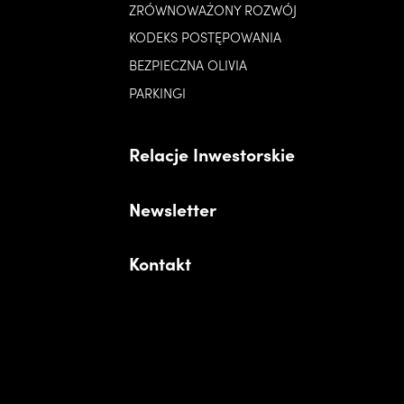
ZRÓWNOWAŻONY ROZWÓJ
KODEKS POSTĘPOWANIA
BEZPIECZNA OLIVIA
PARKINGI
Relacje Inwestorskie
Newsletter
Kontakt