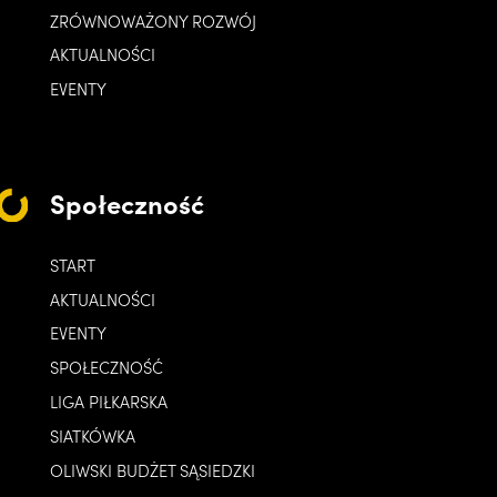
ZRÓWNOWAŻONY ROZWÓJ
AKTUALNOŚCI
EVENTY
Społeczność
START
AKTUALNOŚCI
EVENTY
SPOŁECZNOŚĆ
LIGA PIŁKARSKA
SIATKÓWKA
OLIWSKI BUDŻET SĄSIEDZKI