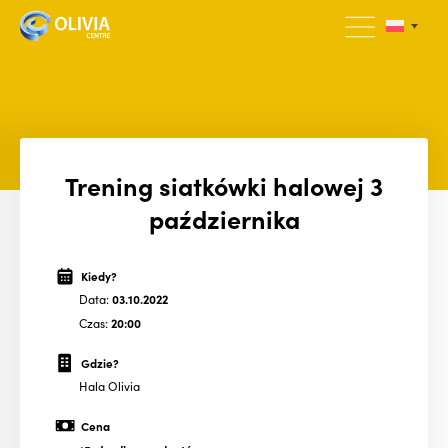
Trening siatkówki halowej 3
października
Kiedy?
Data:
03.10.2022
Czas:
20:00
Gdzie?
Hala Olivia
Cena