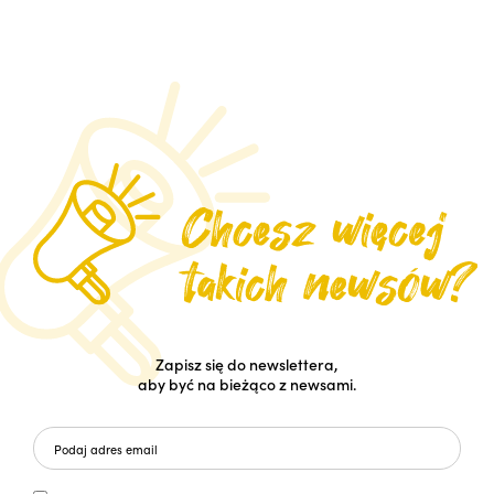
Zapisz się do newslettera,
aby być na bieżąco z newsami.