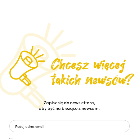
Zapisz się do newslettera,
aby być na bieżąco z newsami.