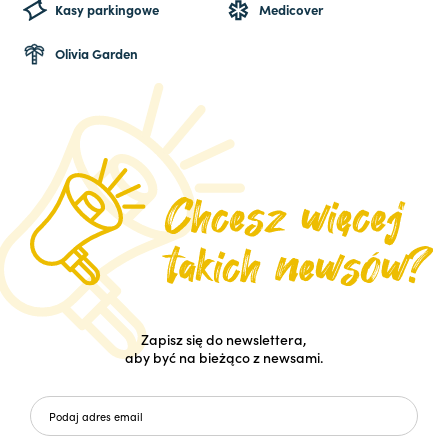
Kasy parkingowe
Medicover
Olivia Garden
Zapisz się do newslettera,
aby być na bieżąco z newsami.