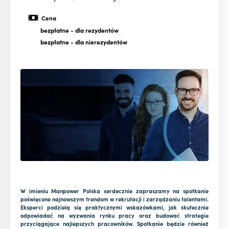
Cena
bezpłatne
- dla rezydentów
bezpłatne
- dla nierezydentów
W imieniu Manpower Polska serdecznie zapraszamy na spotkanie
poświęcone najnowszym trendom w rekrutacji i zarządzaniu talentami.
Eksperci podzielą się praktycznymi wskazówkami, jak skutecznie
odpowiadać na wyzwania rynku pracy oraz budować strategie
przyciągające najlepszych pracowników. Spotkanie będzie również