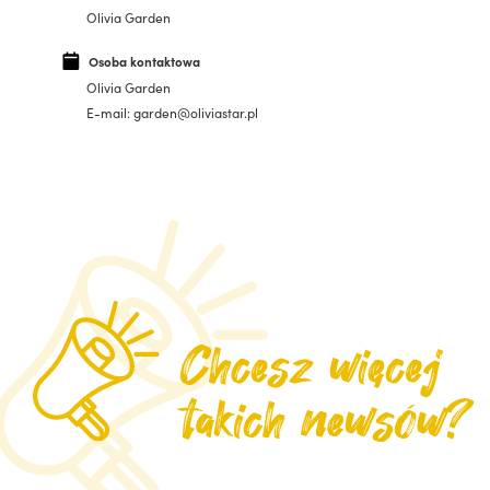
Olivia Garden
Osoba kontaktowa
Olivia Garden
E-mail: garden@oliviastar.pl