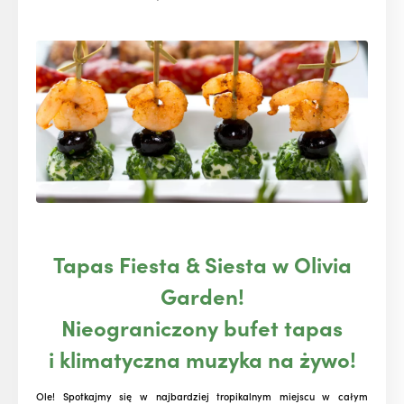
Tapas Fiesta & Siesta w Olivia
Garden!
Nieograniczony bufet tapas
i klimatyczna muzyka na żywo!
Ole! Spotkajmy się w najbardziej tropikalnym miejscu w całym