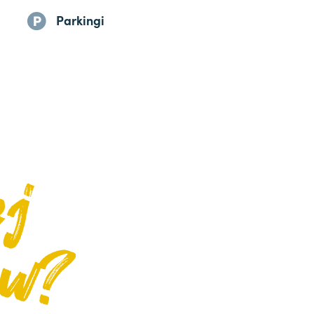
Parkingi