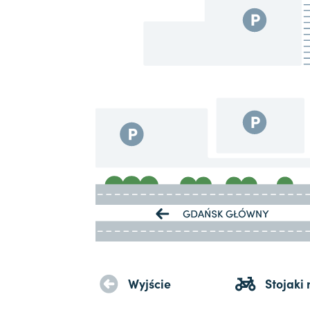
Wyjście
Stojaki