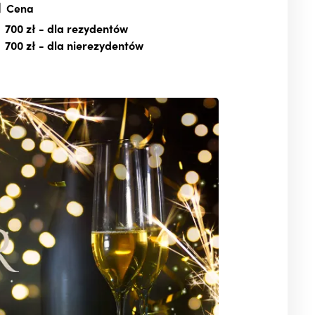
Cena
700 zł
- dla rezydentów
700 zł
- dla nierezydentów