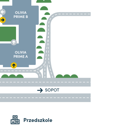
Przedszkole