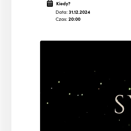
Kiedy?
Data:
31.12.2024
Czas:
20:00