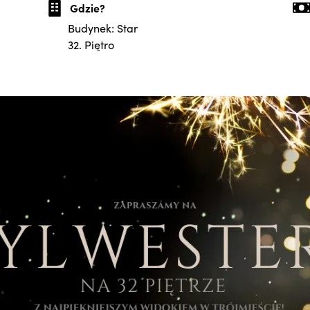
Gdzie?
Budynek: Star
32. Piętro