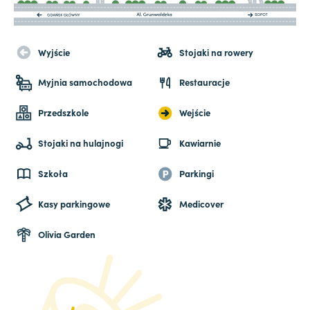
Wyjście
Stojaki na rowery
Myjnia samochodowa
Restauracje
Przedszkole
Wejście
Stojaki na hulajnogi
Kawiarnie
Szkoła
Parkingi
Kasy parkingowe
Medicover
Olivia Garden