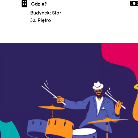
Gdzie?
Budynek: Star
32. Piętro