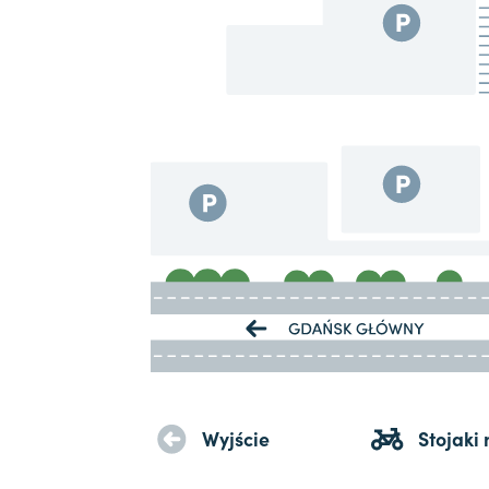
Wyjście
Stojaki