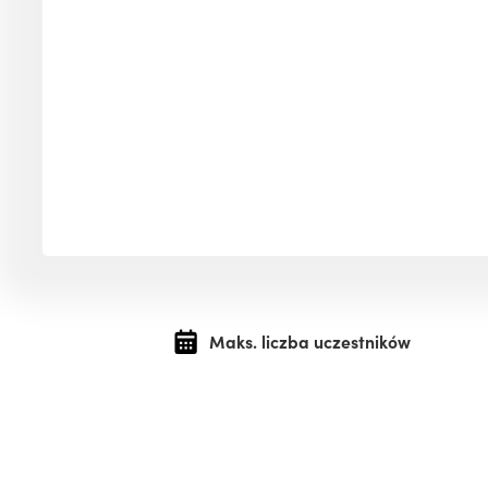
Maks. liczba uczestników