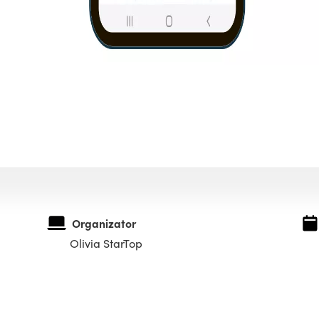
Organizator
Olivia StarTop