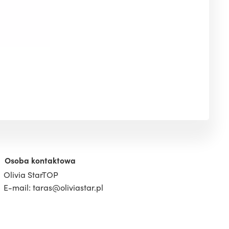
Osoba kontaktowa
Olivia StarTOP
E-mail: taras@oliviastar.pl