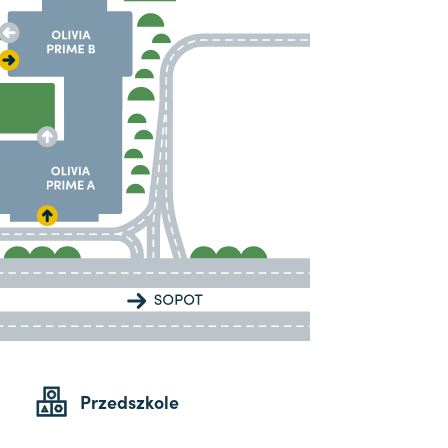
Przedszkole