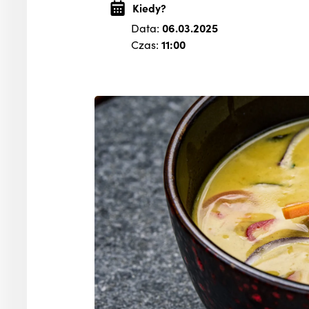
Kiedy?
Data:
06.03.2025
Czas:
11:00