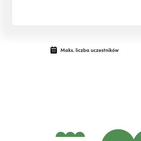
Maks. liczba uczestników