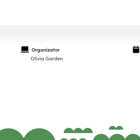
Organizator
Olivia Garden