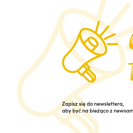
Zapisz się do newslettera,
aby być na bieżąco z newsam