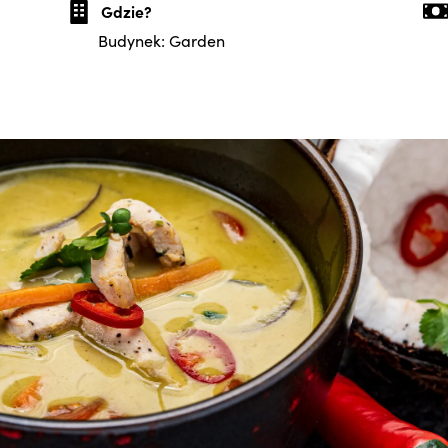
Gdzie?
Budynek: Garden