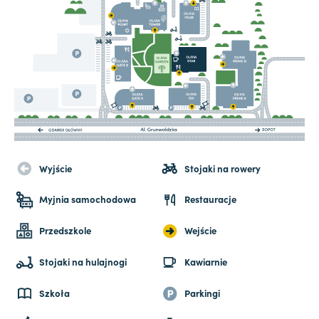
Wyjście
Stojaki na rowery
Myjnia samochodowa
Restauracje
Przedszkole
Wejście
Stojaki na hulajnogi
Kawiarnie
Szkoła
Parkingi