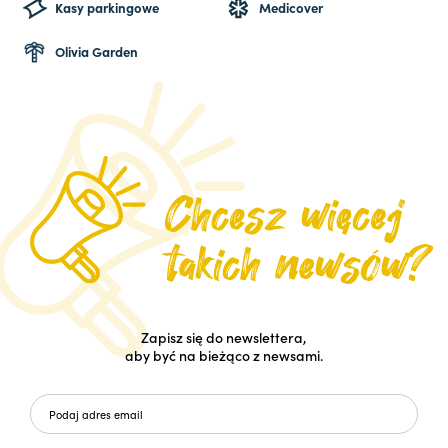
Kasy parkingowe
Medicover
Olivia Garden
Zapisz się do newslettera,
aby być na bieżąco z newsami.