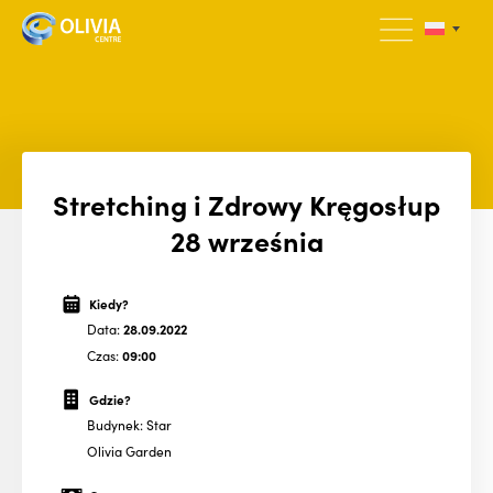
Stretching i Zdrowy Kręgosłup
28 września
Kiedy?
Data:
28.09.2022
Czas:
09:00
Gdzie?
Budynek: Star
Olivia Garden