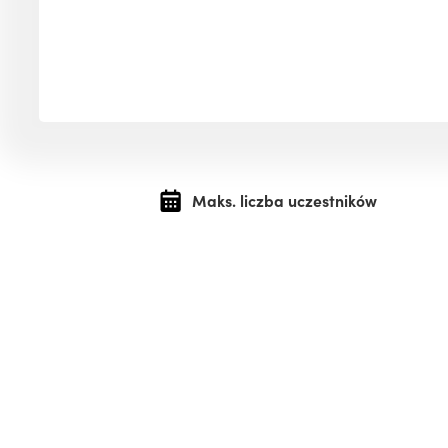
Maks. liczba uczestników