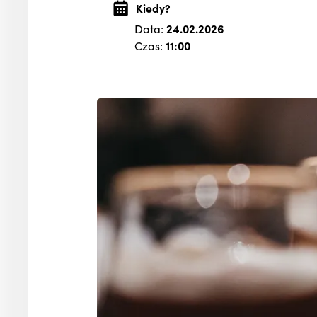
Kiedy?
Data:
24.02.2026
Czas:
11:00