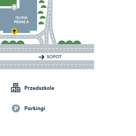
Przedszkole
Parkingi