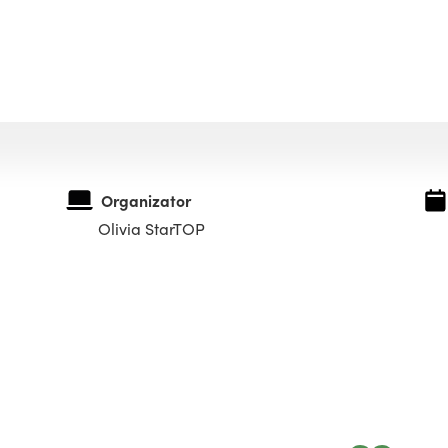
Organizator
Olivia StarTOP