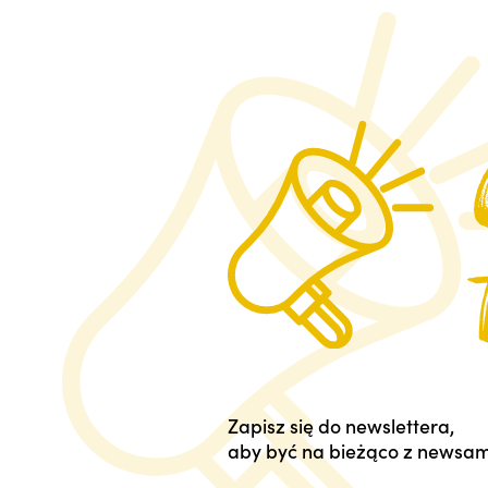
Zapisz się do newslettera,
aby być na bieżąco z newsam