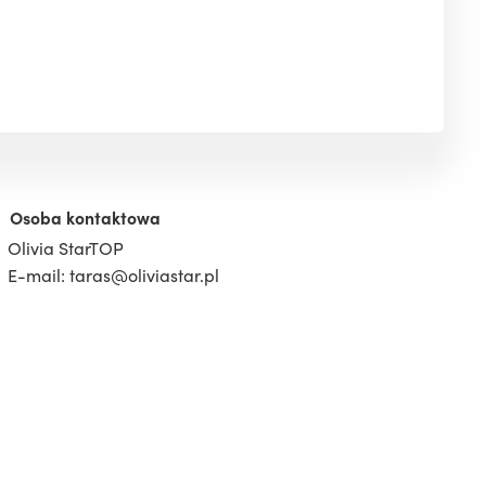
Osoba kontaktowa
Olivia StarTOP
E-mail: taras@oliviastar.pl