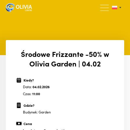
Środowe Frizzante -50% w
Olivia Garden | 04.02
Kiedy?
Data:
04.02.2026
Czas:
11:00
Gdzie?
Budynek: Garden
Cena