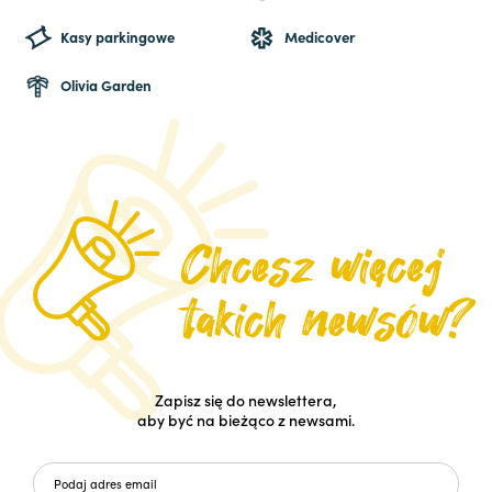
Kasy parkingowe
Medicover
Olivia Garden
Zapisz się do newslettera,
aby być na bieżąco z newsami.