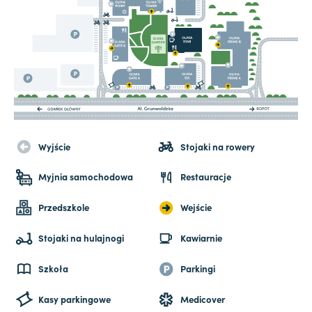
Wyjście
Stojaki na rowery
Myjnia samochodowa
Restauracje
Przedszkole
Wejście
Stojaki na hulajnogi
Kawiarnie
Szkoła
Parkingi
Kasy parkingowe
Medicover