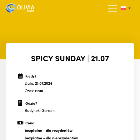
SPICY SUNDAY | 21.07
Kiedy?
Data:
21.07.2024
Czas:
11:00
Gdzie?
Budynek: Garden
Cena
bezpłatne
- dla rezydentów
bezpłatne
- dla nierezydentów