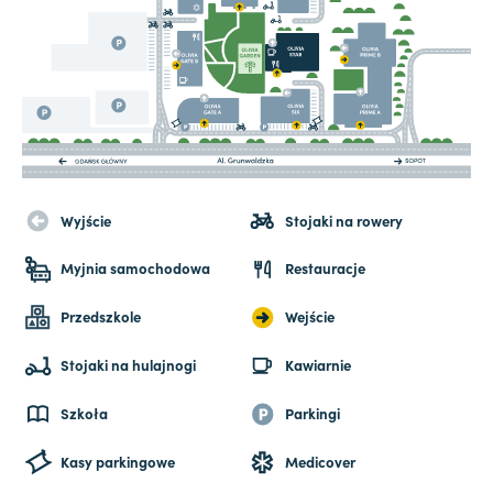
Wyjście
Stojaki na rowery
Myjnia samochodowa
Restauracje
Przedszkole
Wejście
Stojaki na hulajnogi
Kawiarnie
Szkoła
Parkingi
Kasy parkingowe
Medicover