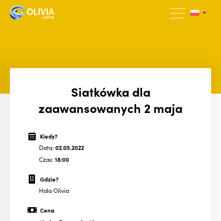
Siatkówka dla
zaawansowanych 2 maja
Kiedy?
Data:
02.05.2022
Czas:
18:00
Gdzie?
Hala Olivia
Cena