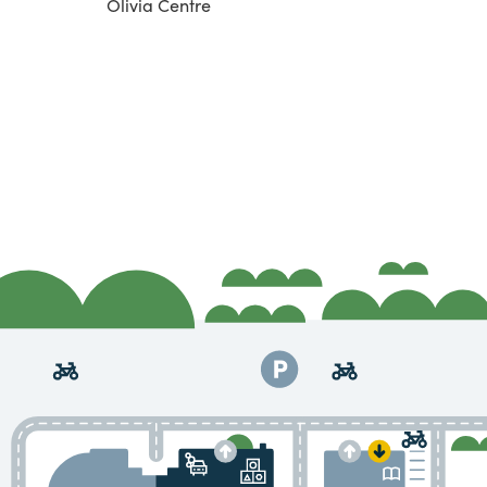
Olivia Centre