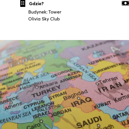
Gdzie?
Budynek: Tower
Olivia Sky Club