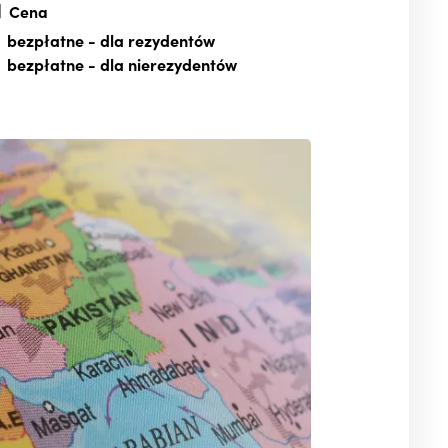
Cena
bezpłatne
- dla rezydentów
bezpłatne
- dla nierezydentów