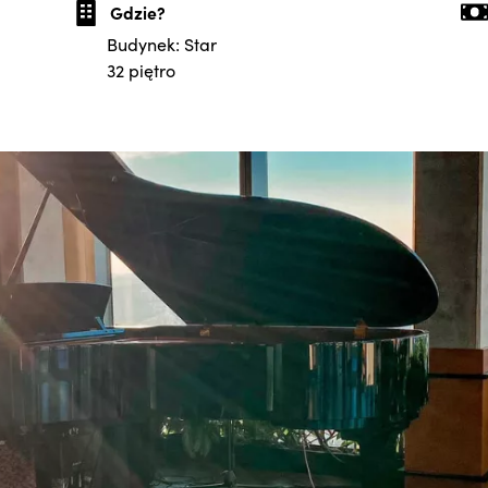
Gdzie?
Budynek: Star
32 piętro