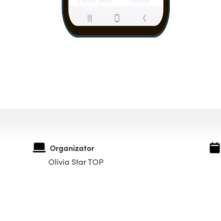
Organizator
Olivia Star TOP