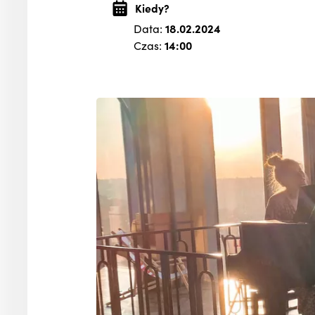
Kiedy?
Data:
18.02.2024
Czas:
14:00