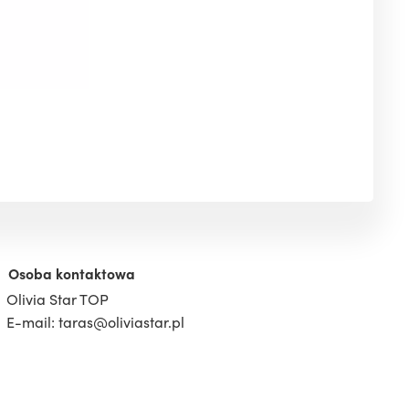
Osoba kontaktowa
Olivia Star TOP
E-mail: taras@oliviastar.pl