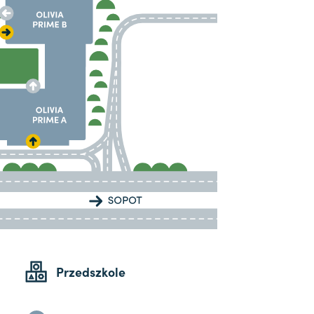
Przedszkole