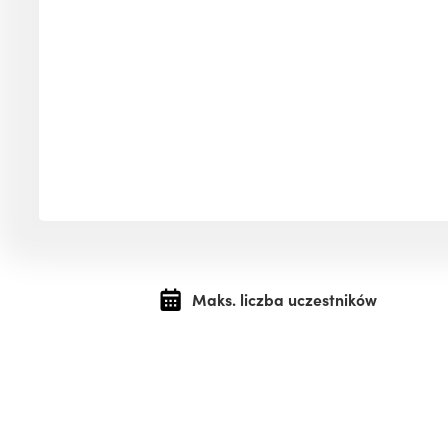
Maks. liczba uczestników