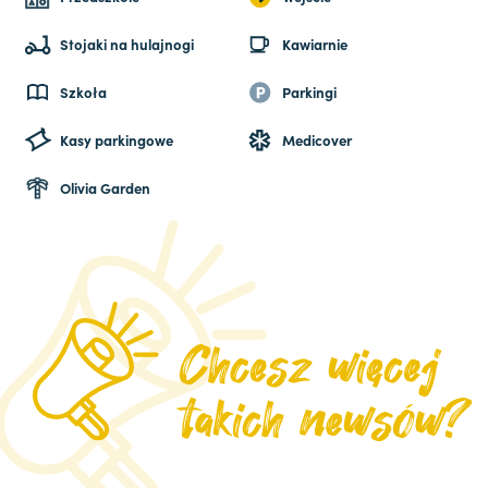
Stojaki na hulajnogi
Kawiarnie
Szkoła
Parkingi
Kasy parkingowe
Medicover
Olivia Garden