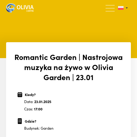
Romantic Garden | Nastrojowa
muzyka na żywo w Olivia
Garden | 23.01
Kiedy?
Data:
23.01.2025
Czas:
17:00
Gdzie?
Budynek: Garden