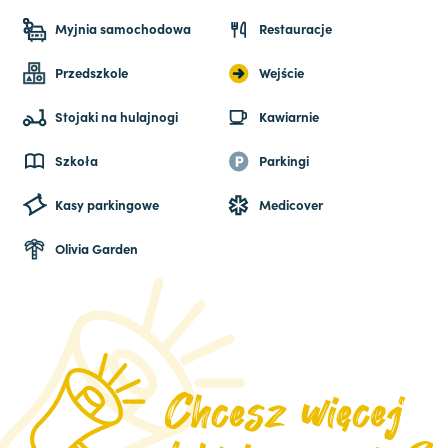
Myjnia samochodowa
Restauracje
Przedszkole
Wejście
Stojaki na hulajnogi
Kawiarnie
Szkoła
Parkingi
Kasy parkingowe
Medicover
Olivia Garden