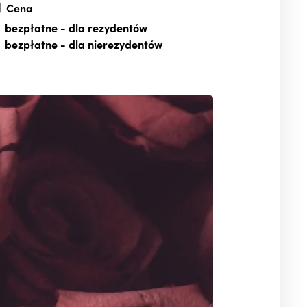
Cena
bezpłatne
- dla rezydentów
bezpłatne
- dla nierezydentów