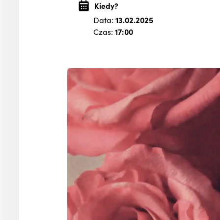
Kiedy?
Data:
13.02.2025
Czas:
17:00