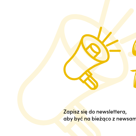
Zapisz się do newslettera,
aby być na bieżąco z newsam