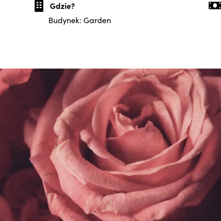
Gdzie?
Budynek: Garden