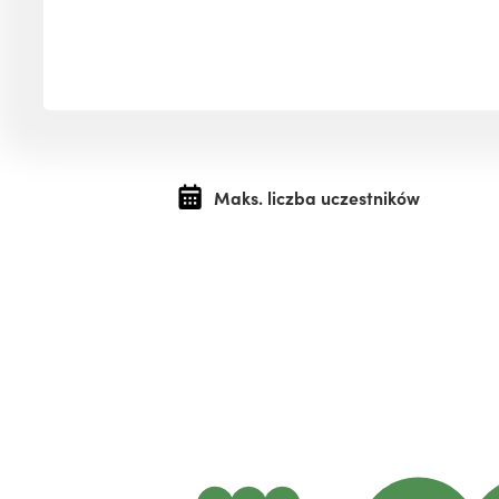
Maks. liczba uczestników