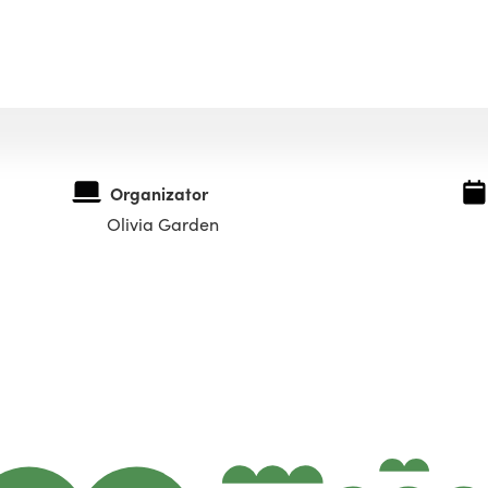
Organizator
Olivia Garden