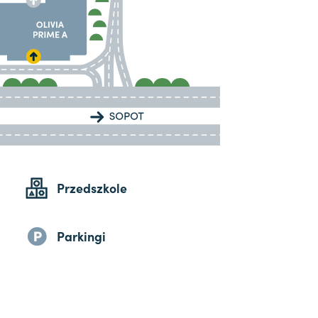
Przedszkole
Parkingi