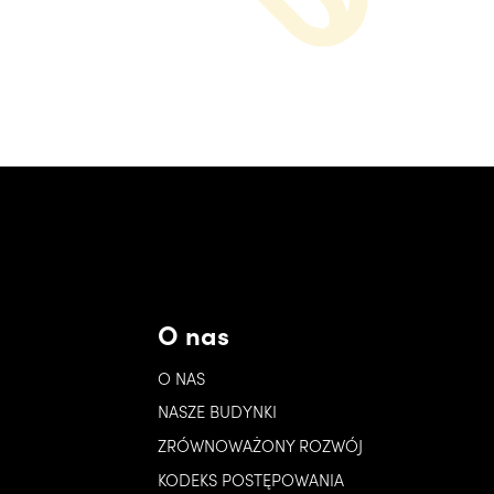
O nas
O NAS
NASZE BUDYNKI
ZRÓWNOWAŻONY ROZWÓJ
KODEKS POSTĘPOWANIA