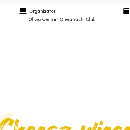
Organizator
Olivia Centre/ Olivia Yacht Club