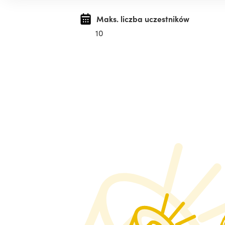
Maks. liczba uczestników
10