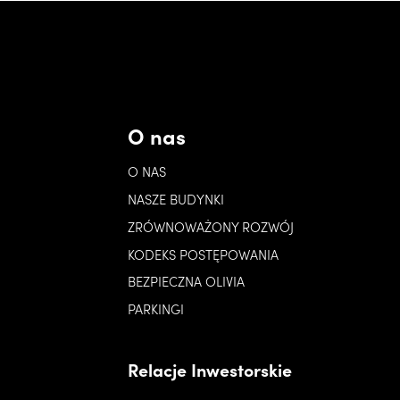
O nas
O NAS
NASZE BUDYNKI
ZRÓWNOWAŻONY ROZWÓJ
KODEKS POSTĘPOWANIA
BEZPIECZNA OLIVIA
PARKINGI
Relacje Inwestorskie