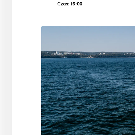
Czas:
16:00