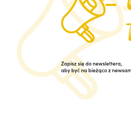
Zapisz się do newslettera,
aby być na bieżąco z newsam