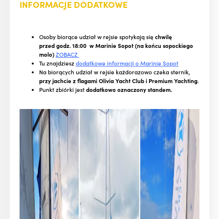
INFORMACJE DODATKOWE
Osoby biorące udział w rejsie spotykają się
chwilę
przed godz. 18:00 w Marinie Sopot (na końcu sopockiego
molo)
ZOBACZ
Tu znajdziesz
dodatkowe informacji o Marinie Sopot
Na biorących udział w rejsie każdorazowo czeka sternik,
przy jachcie z flagami Olivia Yacht Club i Premium Yachting
.
Punkt zbiórki jest
dodatkowo oznaczony standem.